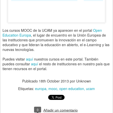
Los cursos MOOC de la UCAM ya aparecen en el portal
Open
Education Europa
, el lugar de encuentro en la Unión Europea de
las instituciones que promueven la innovación en el campo
educativo y que lideran la educación en abierto, el e-Learning y las
nuevas tecnologías.
Puedes visitar
aquí
nuestros cursos en este portal. También
puedes consultar
aquí
el resto de instituciones en nuestro país que
tienen recursos en el portal.
Publicado
18th October 2013
por Unknown
Etiquetas:
europa
mooc
open education
ucam
0
Añadir un comentario