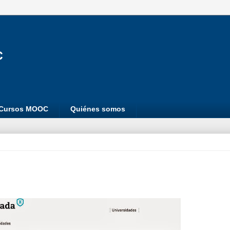
Cursos MOOC
Quiénes somos