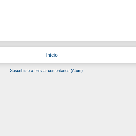
Inicio
Suscribirse a:
Enviar comentarios (Atom)