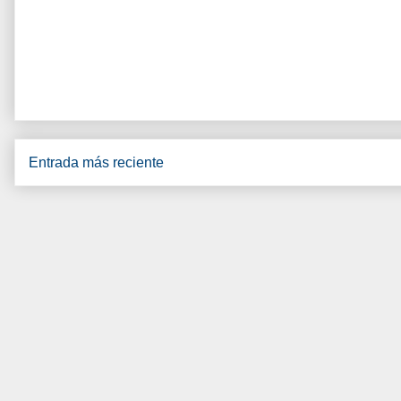
Entrada más reciente