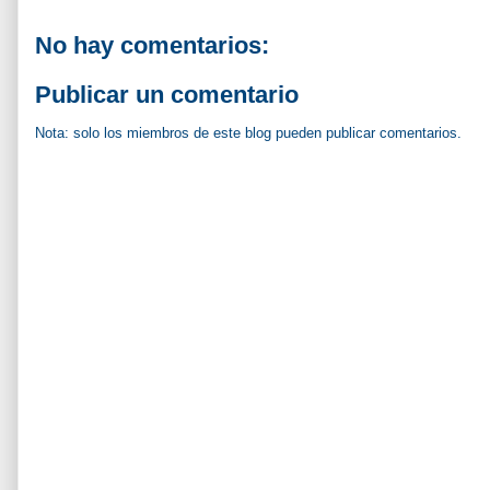
No hay comentarios:
Publicar un comentario
Nota: solo los miembros de este blog pueden publicar comentarios.