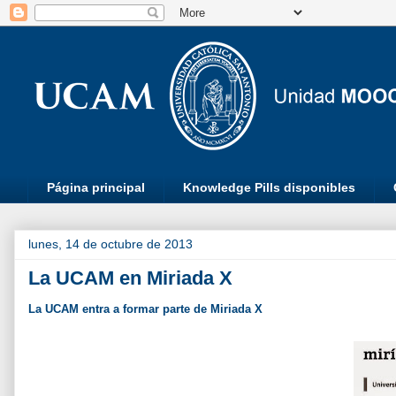
Página principal
Knowledge Pills disponibles
lunes, 14 de octubre de 2013
La UCAM en Miriada X
La UCAM entra a formar parte de Miriada X