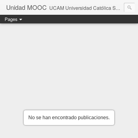
Unidad MOOC
UCAM Universidad Católica San Antonio Murcia
Pages
No se han encontrado publicaciones.