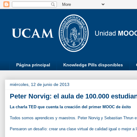
Página principal
Knowledge Pills disponibles
miércoles, 12 de junio de 2013
Peter Norvig: el aula de 100.000 estudia
La charla TED que cuenta la creación del primer MOOC de éxito
Todos somos aprendices y maestros. Peter Norvig y Sebastian Thrun
Pensaron un desafío: crear una clase virtual de calidad igual o mejor a