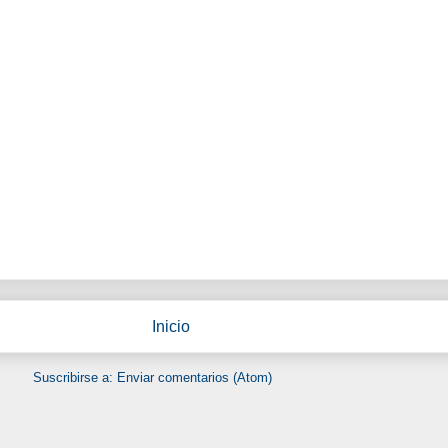
Inicio
Suscribirse a:
Enviar comentarios (Atom)