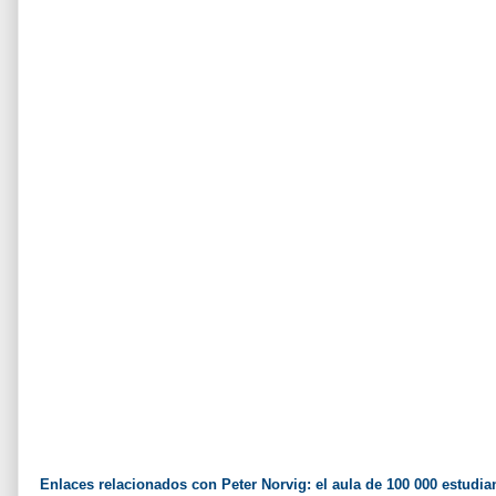
Enlaces relacionados con Peter Norvig: el aula de 100 000 estudia