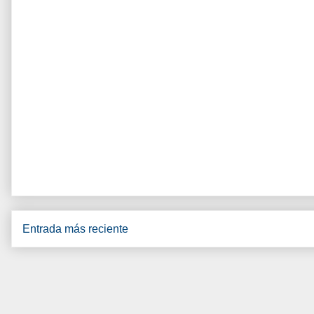
Entrada más reciente