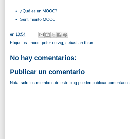
¿Qué es un MOOC?
Sentimiento MOOC
en
18:54
Etiquetas:
mooc
,
peter norvig
,
sebastian thrun
No hay comentarios:
Publicar un comentario
Nota: solo los miembros de este blog pueden publicar comentarios.