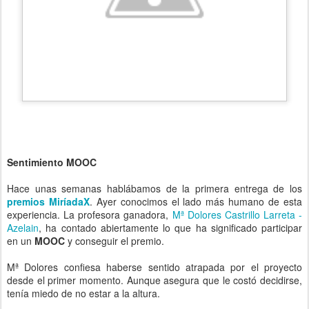
Sentimiento MOOC
Hace unas semanas hablábamos de la primera entrega de los
premios MiríadaX
. Ayer conocimos el lado más humano de esta
experiencia. La profesora ganadora,
Mª Dolores Castrillo Larreta -
Azelain
, ha contado abiertamente lo que ha significado participar
en un
MOOC
y conseguir el premio.
Mª Dolores confiesa haberse sentido atrapada por el proyecto
desde el primer momento. Aunque asegura que le costó decidirse,
tenía miedo de no estar a la altura.