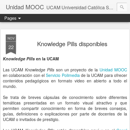
Unidad MOOC
UCAM Universidad Católica San Antonio Murcia
Pages
NOV
Knowledge Pills disponibles
22
Knowledge Pills
en la UCAM
Las UCAM
Knowledge Pills
son un proyecto de la
Unidad MOOC
en colaboración con el
Servicio Polimedia
de la UCAM para ofrecer
contenidos pedagógicos en formato video en abierto a todo el
mundo.
Se trata de breves cápsulas de conocimiento sobre diferentes
temáticas presentadas en un formato visual atractivo y que
permiten compartir conocimiento en forma de breves consejos,
guías, definiciones o explicaciones por parte de docentes de la
UCAM o invitados de prestigio.