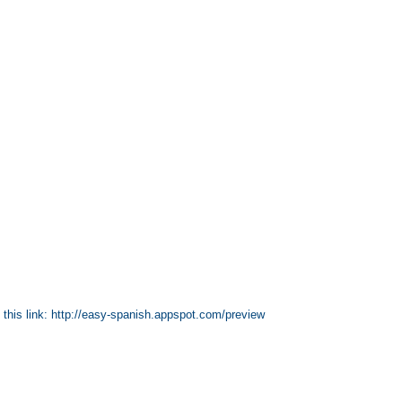
n this link: http://easy-spanish.appspot.com/preview