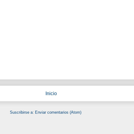
Inicio
Suscribirse a:
Enviar comentarios (Atom)