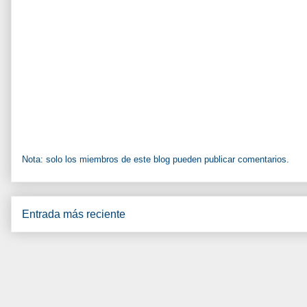
Nota: solo los miembros de este blog pueden publicar comentarios.
Entrada más reciente